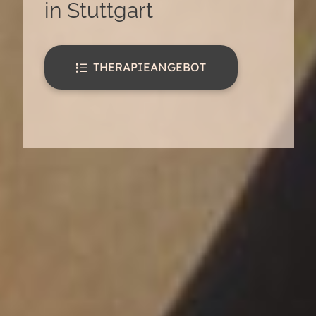
in Stuttgart
THERAPIEANGEBOT